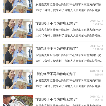
友谊的象征。杜尚别2号热电厂项目由中国特变电工股
从塔吉克斯坦首都杜尚别市中心驱车向东北方向行驶
份有限公司承建，分为…
大约10分钟，便来到了当地人人皆知的杜尚别2号热电
厂。这座坐落在瓦尔佐布河右岸的现代化热电厂，不
2020/12/14
仅为首都老百姓送去了光明与温暖，更成为塔中两国
“我们终于不再为停电犯愁了”
19:20:59
友谊的象征。杜尚别2号热电厂项目由中国特变电工股
从塔吉克斯坦首都杜尚别市中心驱车向东北方向行驶
份有限公司承建，分为…
大约10分钟，便来到了当地人人皆知的杜尚别2号热电
厂。这座坐落在瓦尔佐布河右岸的现代化热电厂，不
2020/12/14
仅为首都老百姓送去了光明与温暖，更成为塔中两国
“我们终于不再为停电犯愁了”
19:20:57
友谊的象征。杜尚别2号热电厂项目由中国特变电工股
从塔吉克斯坦首都杜尚别市中心驱车向东北方向行驶
份有限公司承建，分为…
大约10分钟，便来到了当地人人皆知的杜尚别2号热电
厂。这座坐落在瓦尔佐布河右岸的现代化热电厂，不
2020/12/14
仅为首都老百姓送去了光明与温暖，更成为塔中两国
“我们终于不再为停电犯愁了”
19:20:54
友谊的象征。杜尚别2号热电厂项目由中国特变电工股
从塔吉克斯坦首都杜尚别市中心驱车向东北方向行驶
份有限公司承建，分为…
大约10分钟，便来到了当地人人皆知的杜尚别2号热电
厂。这座坐落在瓦尔佐布河右岸的现代化热电厂，不
2020/12/14
仅为首都老百姓送去了光明与温暖，更成为塔中两国
“我们终于不再为停电犯愁了”
18:55:43
友谊的象征。杜尚别2号热电厂项目由中国特变电工股
从塔吉克斯坦首都杜尚别市中心驱车向东北方向行驶