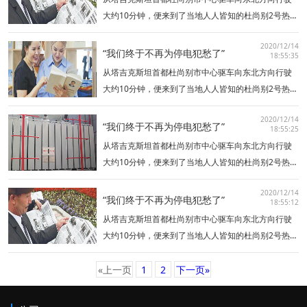
份有限公司承建，分为…
大约10分钟，便来到了当地人人皆知的杜尚别2号热电
厂。这座坐落在瓦尔佐布河右岸的现代化热电厂，不
2020/12/14
仅为首都老百姓送去了光明与温暖，更成为塔中两国
“我们终于不再为停电犯愁了”
18:55:35
友谊的象征。杜尚别2号热电厂项目由中国特变电工股
从塔吉克斯坦首都杜尚别市中心驱车向东北方向行驶
份有限公司承建，分为…
大约10分钟，便来到了当地人人皆知的杜尚别2号热电
厂。这座坐落在瓦尔佐布河右岸的现代化热电厂，不
2020/12/14
仅为首都老百姓送去了光明与温暖，更成为塔中两国
“我们终于不再为停电犯愁了”
18:55:25
友谊的象征。杜尚别2号热电厂项目由中国特变电工股
从塔吉克斯坦首都杜尚别市中心驱车向东北方向行驶
份有限公司承建，分为…
大约10分钟，便来到了当地人人皆知的杜尚别2号热电
厂。这座坐落在瓦尔佐布河右岸的现代化热电厂，不
2020/12/14
仅为首都老百姓送去了光明与温暖，更成为塔中两国
“我们终于不再为停电犯愁了”
18:55:12
友谊的象征。杜尚别2号热电厂项目由中国特变电工股
从塔吉克斯坦首都杜尚别市中心驱车向东北方向行驶
份有限公司承建，分为…
大约10分钟，便来到了当地人人皆知的杜尚别2号热电
厂。这座坐落在瓦尔佐布河右岸的现代化热电厂，不
仅为首都老百姓送去了光明与温暖，更成为塔中两国
«上一页
1
2
下一页»
友谊的象征。杜尚别2号热电厂项目由中国特变电工股
份有限公司承建，分为…